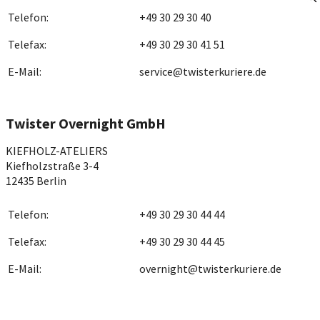
Telefon:
+49 30 29 30 40
Telefax:
+49 30 29 30 41 51
E-Mail:
service@twisterkuriere.de
Twister Overnight GmbH
KIEFHOLZ-ATELIERS
Kiefholzstraße 3-4
12435 Berlin
Telefon:
+49 30 29 30 44 44
Telefax:
+49 30 29 30 44 45
E-Mail:
overnight@twisterkuriere.de