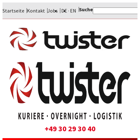
Suche
Startseite
Kontakt
Jobs
DE
EN
+49 30 29 30 40