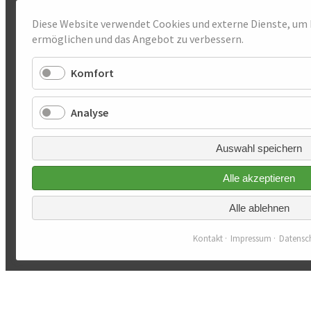
Diese Website verwendet Cookies und externe Dienste, u
ermöglichen und das Angebot zu verbessern.
Komfort
Analyse
Auswahl speichern
Alle akzeptieren
Alle ablehnen
Kontakt
Impressum
Datensc