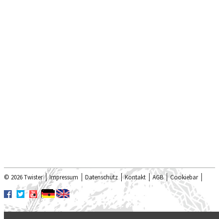
© 2026 Twister
Impressum
Datenschutz
Kontakt
AGB
Cookiebar